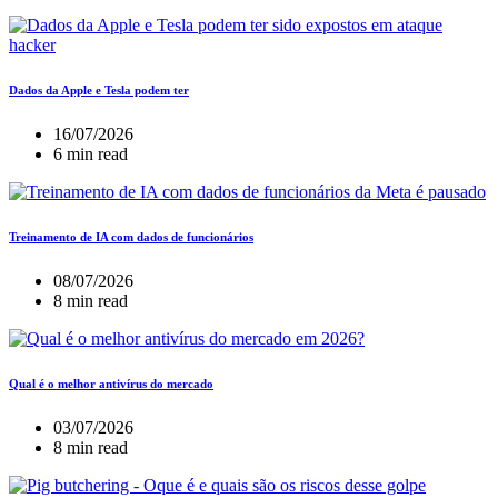
Dados da Apple e Tesla podem ter
16/07/2026
6 min read
Treinamento de IA com dados de funcionários
08/07/2026
8 min read
Qual é o melhor antivírus do mercado
03/07/2026
8 min read