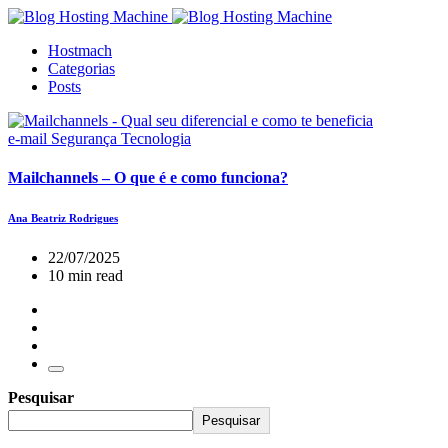
Hostmach
Categorias
Posts
e-mail
Segurança
Tecnologia
Mailchannels – O que é e como funciona?
Ana Beatriz Rodrigues
22/07/2025
10 min read
Pesquisar
Pesquisar