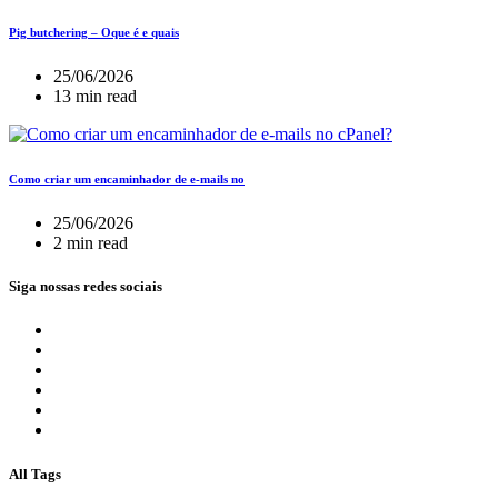
Pig butchering – Oque é e quais
25/06/2026
13 min read
Como criar um encaminhador de e-mails no
25/06/2026
2 min read
Siga nossas redes sociais
All Tags