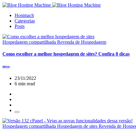
Hostmach
Categorias
Posts
Hospedagem compartilhada
Revenda de Hospedagem
Como escolher a melhor hospedagem de sites? Confira 8 dicas
steve
23/11/2022
6 min read
Hospedagem compartilhada
Hospedagem de sites
Revenda de Hosp