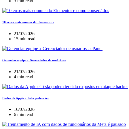
3 min read
10 erros mais comuns do Elementor e
21/07/2026
15 min read
Gerenciar equipe x Gerenciador de usuários –
21/07/2026
4 min read
Dados da Apple e Tesla podem ter
16/07/2026
6 min read