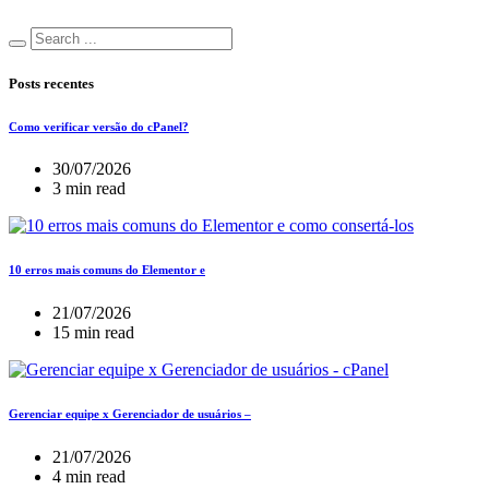
Posts recentes
Como verificar versão do cPanel?
30/07/2026
3 min read
10 erros mais comuns do Elementor e
21/07/2026
15 min read
Gerenciar equipe x Gerenciador de usuários –
21/07/2026
4 min read