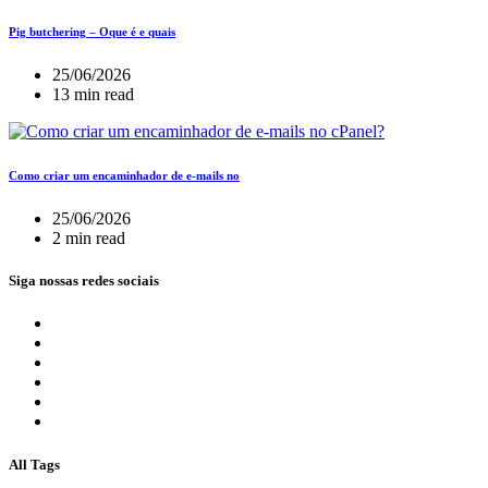
Pig butchering – Oque é e quais
25/06/2026
13 min read
Como criar um encaminhador de e-mails no
25/06/2026
2 min read
Siga nossas redes sociais
All Tags