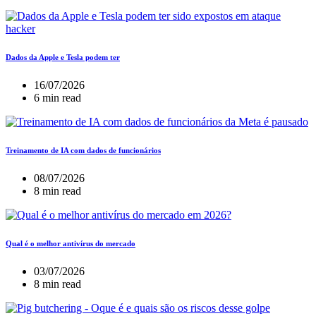
Dados da Apple e Tesla podem ter
16/07/2026
6 min read
Treinamento de IA com dados de funcionários
08/07/2026
8 min read
Qual é o melhor antivírus do mercado
03/07/2026
8 min read