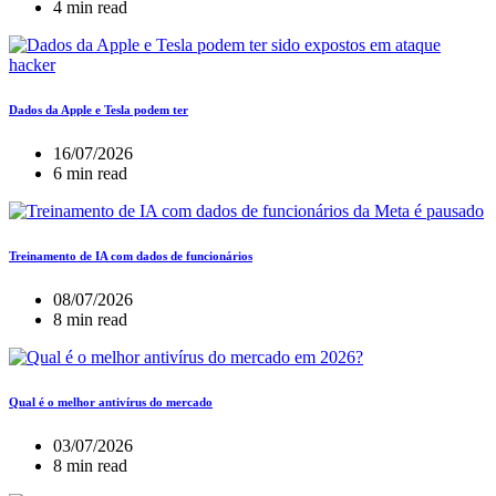
4 min read
Dados da Apple e Tesla podem ter
16/07/2026
6 min read
Treinamento de IA com dados de funcionários
08/07/2026
8 min read
Qual é o melhor antivírus do mercado
03/07/2026
8 min read