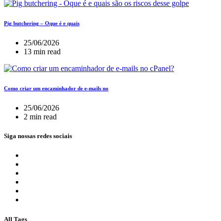
Pig butchering – Oque é e quais
25/06/2026
13 min read
Como criar um encaminhador de e-mails no
25/06/2026
2 min read
Siga nossas redes sociais
All Tags