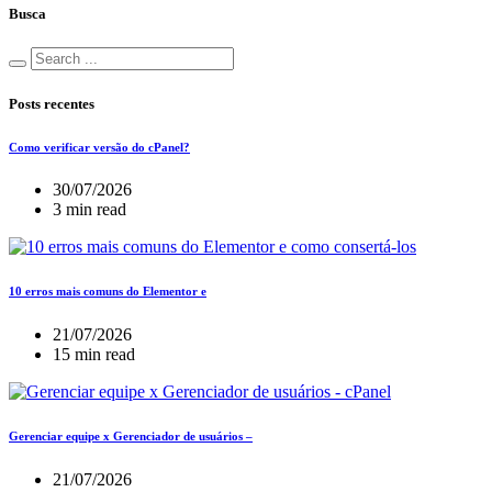
Busca
Posts recentes
Como verificar versão do cPanel?
30/07/2026
3 min read
10 erros mais comuns do Elementor e
21/07/2026
15 min read
Gerenciar equipe x Gerenciador de usuários –
21/07/2026