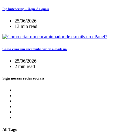
Pig butchering – Oque é e quais
25/06/2026
13 min read
Como criar um encaminhador de e-mails no
25/06/2026
2 min read
Siga nossas redes sociais
All Tags