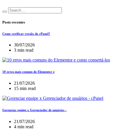
Posts recentes
Como verificar versão do cPanel?
30/07/2026
3 min read
10 erros mais comuns do Elementor e
21/07/2026
15 min read
Gerenciar equipe x Gerenciador de usuários –
21/07/2026
4 min read