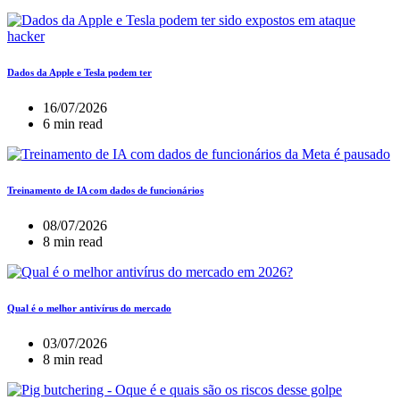
Dados da Apple e Tesla podem ter
16/07/2026
6 min read
Treinamento de IA com dados de funcionários
08/07/2026
8 min read
Qual é o melhor antivírus do mercado
03/07/2026
8 min read