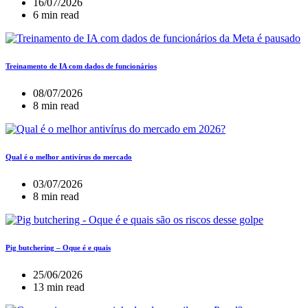
16/07/2026
6 min read
Treinamento de IA com dados de funcionários
08/07/2026
8 min read
Qual é o melhor antivírus do mercado
03/07/2026
8 min read
Pig butchering – Oque é e quais
25/06/2026
13 min read