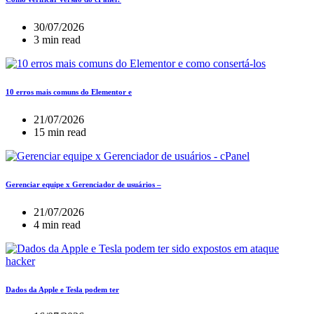
30/07/2026
3 min read
10 erros mais comuns do Elementor e
21/07/2026
15 min read
Gerenciar equipe x Gerenciador de usuários –
21/07/2026
4 min read
Dados da Apple e Tesla podem ter