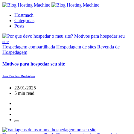
Hostmach
Categorias
Posts
Hospedagem compartilhada
Hospedagem de sites
Revenda de
Hospedagem
Motivos para hospedar seu site
Ana Beatriz Rodrigues
22/01/2025
5 min read