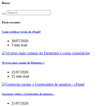
Busca
Posts recentes
Como verificar versão do cPanel?
30/07/2026
3 min read
10 erros mais comuns do Elementor e
21/07/2026
15 min read
Gerenciar equipe x Gerenciador de usuários –
21/07/2026