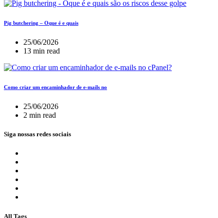
Pig butchering – Oque é e quais
25/06/2026
13 min read
Como criar um encaminhador de e-mails no
25/06/2026
2 min read
Siga nossas redes sociais
All Tags