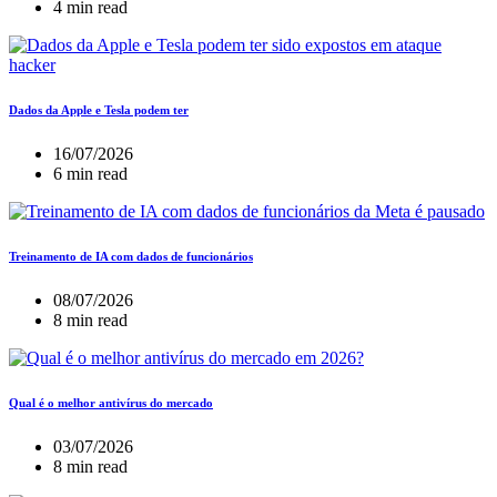
4 min read
Dados da Apple e Tesla podem ter
16/07/2026
6 min read
Treinamento de IA com dados de funcionários
08/07/2026
8 min read
Qual é o melhor antivírus do mercado
03/07/2026
8 min read