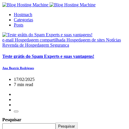
Hostmach
Categorias
Posts
e-mail
Hospedagem compartilhada
Hospedagem de sites
Notícias
Revenda de Hospedagem
Segurança
Teste grátis do Spam Experts e suas vantagens!
Ana Beatriz Rodrigues
17/02/2025
7 min read
Pesquisar
Pesquisar