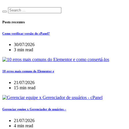
Posts recentes
Como verificar versão do cPanel?
30/07/2026
3 min read
10 erros mais comuns do Elementor e
21/07/2026
15 min read
Gerenciar equipe x Gerenciador de usuários –
21/07/2026
4 min read