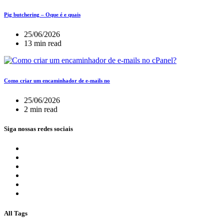
Pig butchering – Oque é e quais
25/06/2026
13 min read
Como criar um encaminhador de e-mails no
25/06/2026
2 min read
Siga nossas redes sociais
All Tags