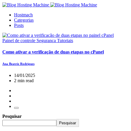
Hostmach
Categorias
Posts
Painel de controle
Segurança
Tutoriais
Como ativar a verificação de duas etapas no cPanel
Ana Beatriz Rodrigues
14/01/2025
2 min read
Pesquisar
Pesquisar