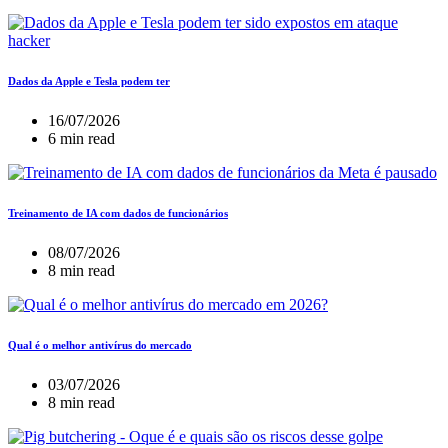
Dados da Apple e Tesla podem ter
16/07/2026
6 min read
Treinamento de IA com dados de funcionários
08/07/2026
8 min read
Qual é o melhor antivírus do mercado
03/07/2026
8 min read