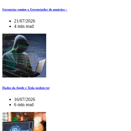
Gerenciar equipe x Gerenciador de usuários –
21/07/2026
4 min read
Dados da Apple e Tesla podem ter
16/07/2026
6 min read