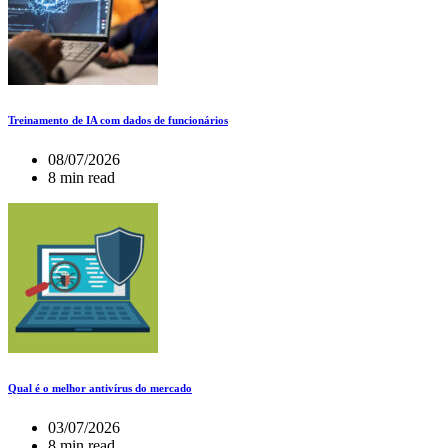
Treinamento de IA com dados de funcionários
08/07/2026
8 min read
Qual é o melhor antivírus do mercado
03/07/2026
8 min read