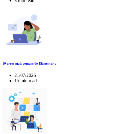
3 min read
10 erros mais comuns do Elementor e
21/07/2026
15 min read