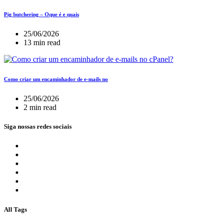
Pig butchering – Oque é e quais
25/06/2026
13 min read
Como criar um encaminhador de e-mails no
25/06/2026
2 min read
Siga nossas redes sociais
All Tags