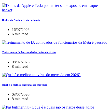
Dados da Apple e Tesla podem ter
16/07/2026
6 min read
Treinamento de IA com dados de funcionários
08/07/2026
8 min read
Qual é o melhor antivírus do mercado
03/07/2026
8 min read