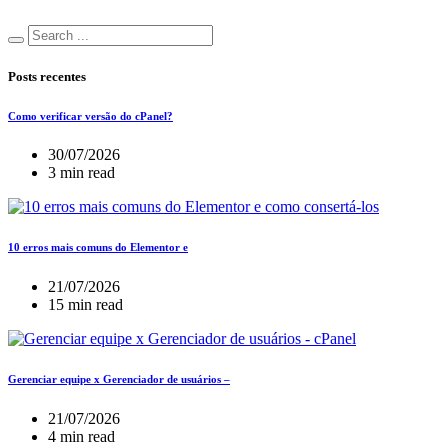
Posts recentes
Como verificar versão do cPanel?
30/07/2026
3 min read
10 erros mais comuns do Elementor e
21/07/2026
15 min read
Gerenciar equipe x Gerenciador de usuários –
21/07/2026
4 min read