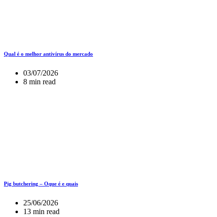
Qual é o melhor antivírus do mercado
03/07/2026
8 min read
Pig butchering – Oque é e quais
25/06/2026
13 min read