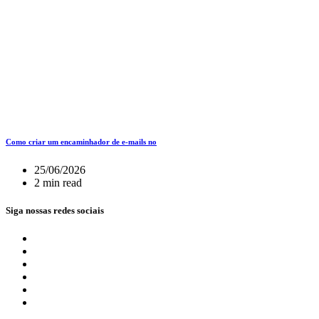
Como criar um encaminhador de e-mails no
25/06/2026
2 min read
Siga nossas redes sociais