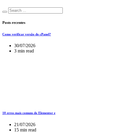
Posts recentes
Como verificar versão do cPanel?
30/07/2026
3 min read
10 erros mais comuns do Elementor e
21/07/2026
15 min read