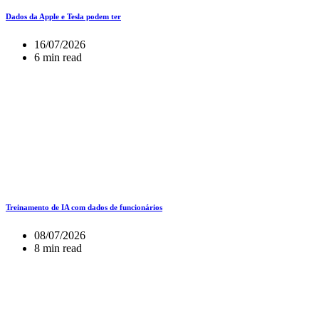
Dados da Apple e Tesla podem ter
16/07/2026
6 min read
Treinamento de IA com dados de funcionários
08/07/2026
8 min read