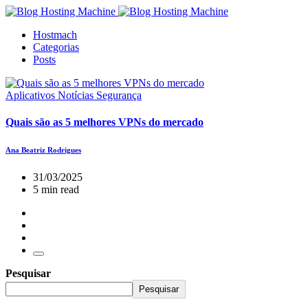
Hostmach
Categorias
Posts
Aplicativos
Notícias
Segurança
Quais são as 5 melhores VPNs do mercado
Ana Beatriz Rodrigues
31/03/2025
5 min read
Pesquisar
Pesquisar