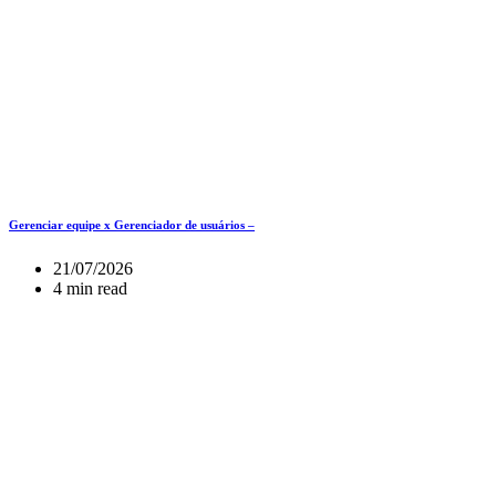
Gerenciar equipe x Gerenciador de usuários –
21/07/2026
4 min read