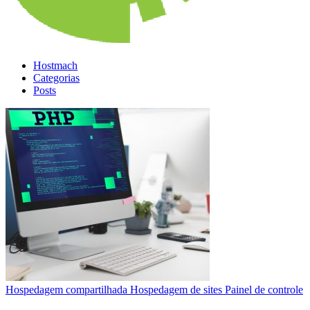
Hostmach
Categorias
Posts
Hospedagem compartilhada
Hospedagem de sites
Painel de controle