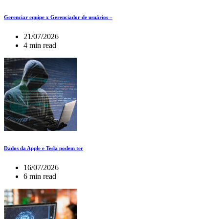
Gerenciar equipe x Gerenciador de usuários –
21/07/2026
4 min read
Dados da Apple e Tesla podem ter
16/07/2026
6 min read