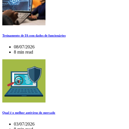
Treinamento de IA com dados de funcionários
08/07/2026
8 min read
Qual é o melhor antivírus do mercado
03/07/2026