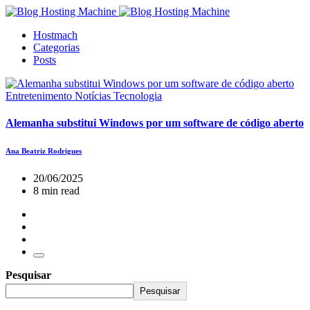
Hostmach
Categorias
Posts
Entretenimento
Notícias
Tecnologia
Alemanha substitui Windows por um software de código aberto
Ana Beatriz Rodrigues
20/06/2025
8 min read
Pesquisar
Pesquisar