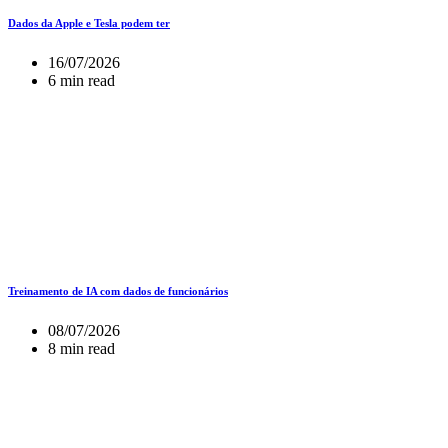
Dados da Apple e Tesla podem ter
16/07/2026
6 min read
Treinamento de IA com dados de funcionários
08/07/2026
8 min read