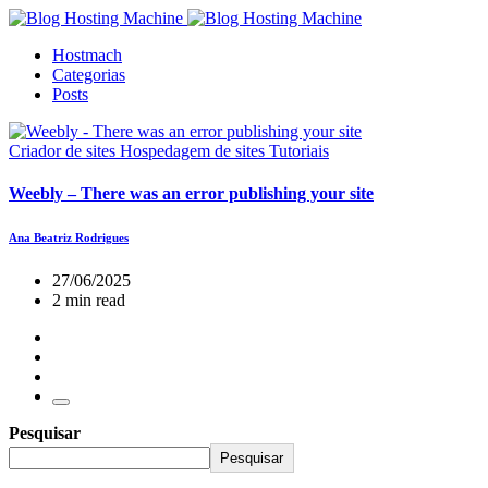
Hostmach
Categorias
Posts
Criador de sites
Hospedagem de sites
Tutoriais
Weebly – There was an error publishing your site
Ana Beatriz Rodrigues
27/06/2025
2 min read
Pesquisar
Pesquisar