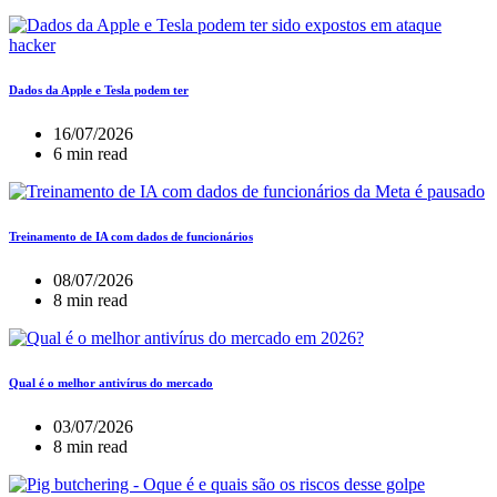
Dados da Apple e Tesla podem ter
16/07/2026
6 min read
Treinamento de IA com dados de funcionários
08/07/2026
8 min read
Qual é o melhor antivírus do mercado
03/07/2026
8 min read