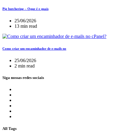
Pig butchering – Oque é e quais
25/06/2026
13 min read
Como criar um encaminhador de e-mails no
25/06/2026
2 min read
Siga nossas redes sociais
All Tags