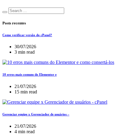
Posts recentes
Como verificar versão do cPanel?
30/07/2026
3 min read
10 erros mais comuns do Elementor e
21/07/2026
15 min read
Gerenciar equipe x Gerenciador de usuários –
21/07/2026
4 min read