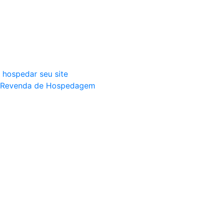
Revenda de Hospedagem