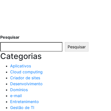
Pesquisar
Pesquisar
Categorias
Aplicativos
Cloud computing
Criador de sites
Desenvolvimento
Domínios
e-mail
Entretenimento
Gestão de TI