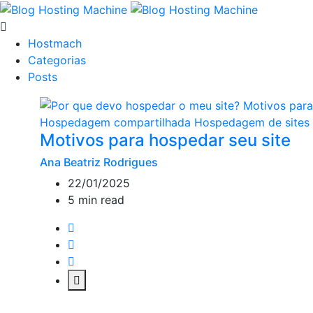
Hostmach
Categorias
Posts
Hospedagem compartilhada
Hospedagem de sites
Motivos para hospedar seu site
Ana Beatriz Rodrigues
22/01/2025
5 min read