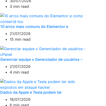
30/07/2026
3 min read
10 erros mais comuns do Elementor e
21/07/2026
15 min read
Gerenciar equipe x Gerenciador de usuários –
21/07/2026
4 min read
Dados da Apple e Tesla podem ter
16/07/2026
6 min read