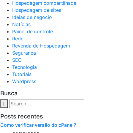
Hospedagem compartilhada
Hospedagem de sites
Ideias de negócio
Notícias
Painel de controle
Rede
Revenda de Hospedagem
Segurança
SEO
Tecnologia
Tutoriais
Wordpress
Busca
Posts recentes
Como verificar versão do cPanel?