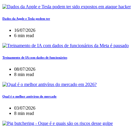
Dados da Apple e Tesla podem ter
16/07/2026
6 min read
Treinamento de IA com dados de funcionários
08/07/2026
8 min read
Qual é o melhor antivírus do mercado
03/07/2026
8 min read