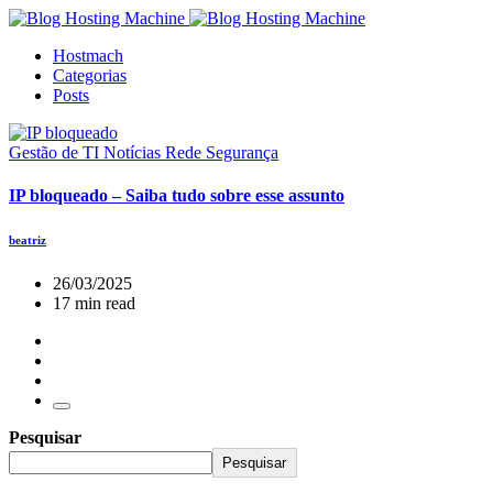
Hostmach
Categorias
Posts
Gestão de TI
Notícias
Rede
Segurança
IP bloqueado – Saiba tudo sobre esse assunto
beatriz
26/03/2025
17 min read
Pesquisar
Pesquisar