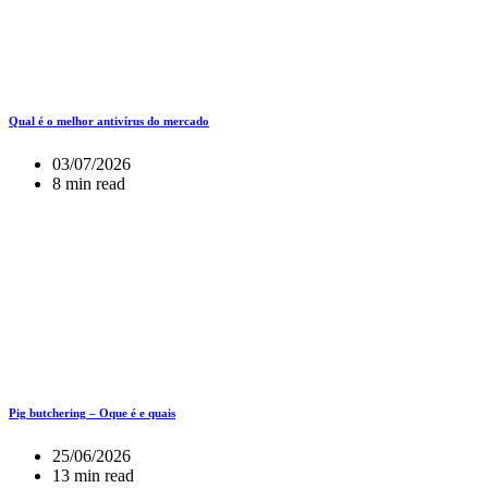
Qual é o melhor antivírus do mercado
03/07/2026
8 min read
Pig butchering – Oque é e quais
25/06/2026
13 min read