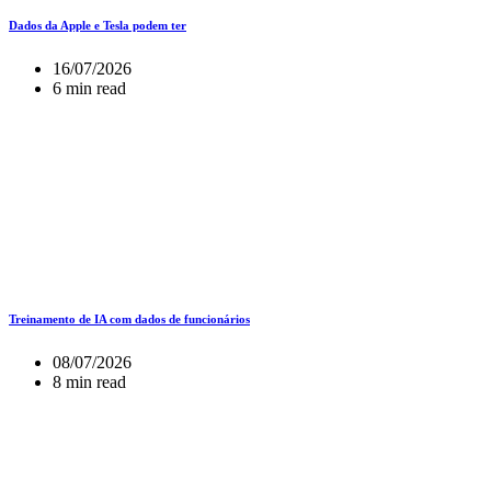
Dados da Apple e Tesla podem ter
16/07/2026
6 min read
Treinamento de IA com dados de funcionários
08/07/2026
8 min read