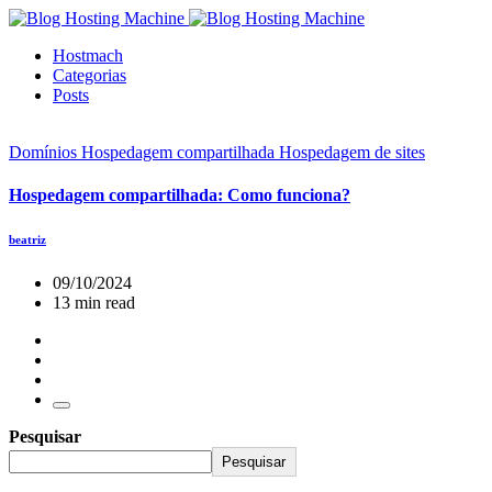
Hostmach
Categorias
Posts
Domínios
Hospedagem compartilhada
Hospedagem de sites
Hospedagem compartilhada: Como funciona?
beatriz
09/10/2024
13 min read
Pesquisar
Pesquisar