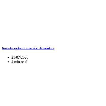
Gerenciar equipe x Gerenciador de usuários –
21/07/2026
4 min read