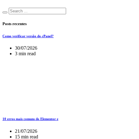
Posts recentes
Como verificar versão do cPanel?
30/07/2026
3 min read
10 erros mais comuns do Elementor e
21/07/2026
15 min read