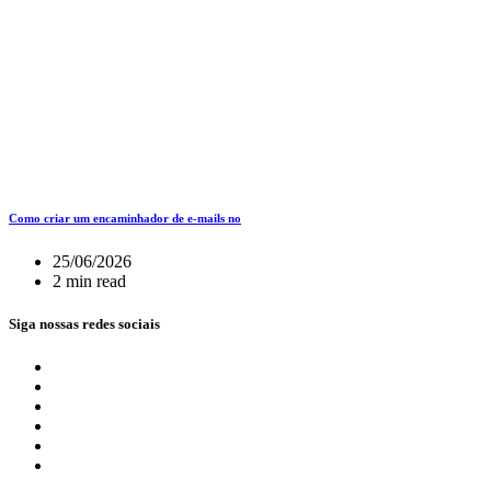
Como criar um encaminhador de e-mails no
25/06/2026
2 min read
Siga nossas redes sociais