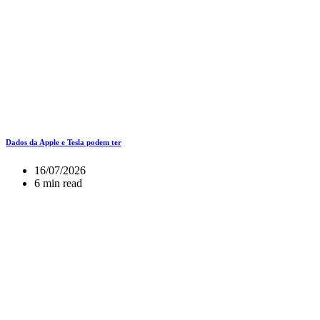
Dados da Apple e Tesla podem ter
16/07/2026
6 min read