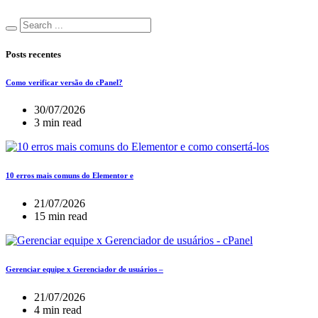
Posts recentes
Como verificar versão do cPanel?
30/07/2026
3 min read
10 erros mais comuns do Elementor e
21/07/2026
15 min read
Gerenciar equipe x Gerenciador de usuários –
21/07/2026
4 min read