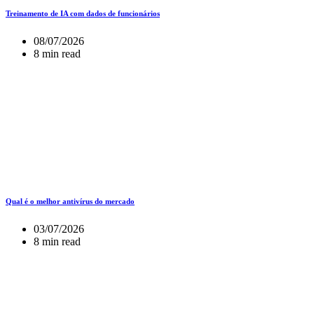
Treinamento de IA com dados de funcionários
08/07/2026
8 min read
Qual é o melhor antivírus do mercado
03/07/2026
8 min read