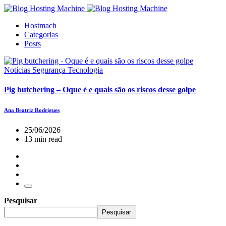
Hostmach
Categorias
Posts
Notícias
Segurança
Tecnologia
Pig butchering – Oque é e quais são os riscos desse golpe
Ana Beatriz Rodrigues
25/06/2026
13 min read
Pesquisar
Pesquisar