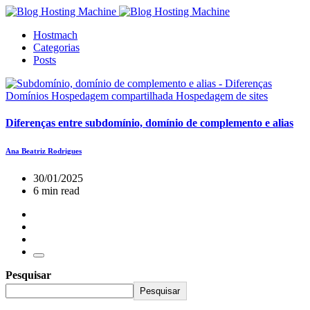
Hostmach
Categorias
Posts
Domínios
Hospedagem compartilhada
Hospedagem de sites
Diferenças entre subdomínio, domínio de complemento e alias
Ana Beatriz Rodrigues
30/01/2025
6 min read
Pesquisar
Pesquisar