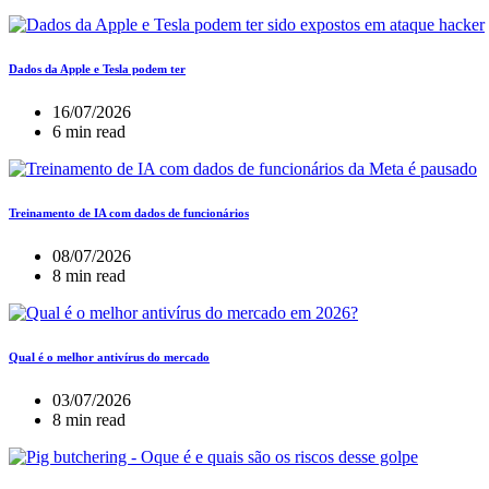
Dados da Apple e Tesla podem ter
16/07/2026
6 min read
Treinamento de IA com dados de funcionários
08/07/2026
8 min read
Qual é o melhor antivírus do mercado
03/07/2026
8 min read