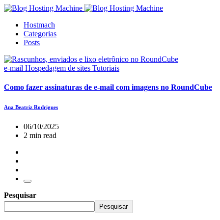
Hostmach
Categorias
Posts
e-mail
Hospedagem de sites
Tutoriais
Como fazer assinaturas de e-mail com imagens no RoundCube
Ana Beatriz Rodrigues
06/10/2025
2 min read
Pesquisar
Pesquisar