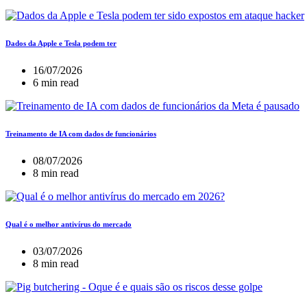
Dados da Apple e Tesla podem ter
16/07/2026
6 min read
Treinamento de IA com dados de funcionários
08/07/2026
8 min read
Qual é o melhor antivírus do mercado
03/07/2026
8 min read