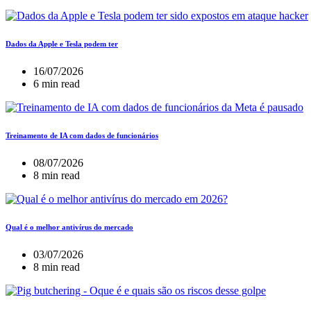
Dados da Apple e Tesla podem ter
16/07/2026
6 min read
Treinamento de IA com dados de funcionários
08/07/2026
8 min read
Qual é o melhor antivírus do mercado
03/07/2026
8 min read