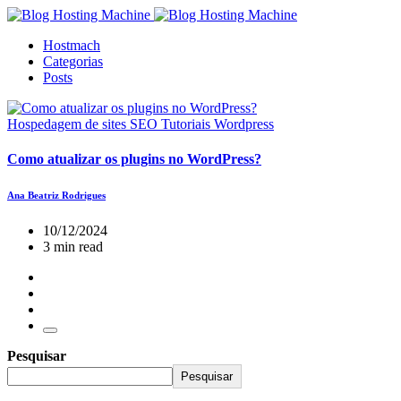
Hostmach
Categorias
Posts
Hospedagem de sites
SEO
Tutoriais
Wordpress
Como atualizar os plugins no WordPress?
Ana Beatriz Rodrigues
10/12/2024
3 min read
Pesquisar
Pesquisar