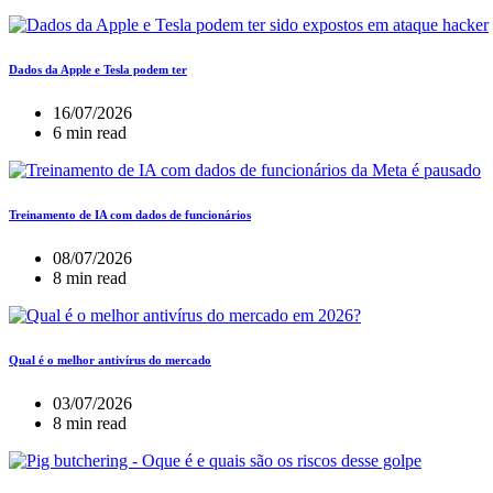
Dados da Apple e Tesla podem ter
16/07/2026
6 min read
Treinamento de IA com dados de funcionários
08/07/2026
8 min read
Qual é o melhor antivírus do mercado
03/07/2026
8 min read