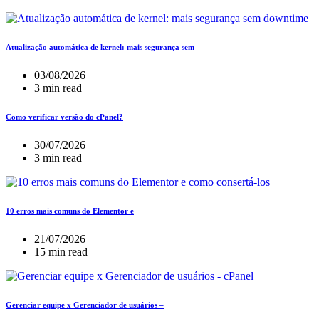
Atualização automática de kernel: mais segurança sem
03/08/2026
3 min read
Como verificar versão do cPanel?
30/07/2026
3 min read
10 erros mais comuns do Elementor e
21/07/2026
15 min read
Gerenciar equipe x Gerenciador de usuários –