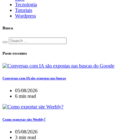
Tecnologia
Tutoriais
Wordpress
Busca
Posts recentes
Conversas com IA são expostas nas buscas
05/08/2026
6 min read
Como exportar site Weebly?
05/08/2026
3 min read