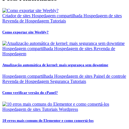
Criador de sites
Hospedagem compartilhada
Hospedagem de sites
Revenda de Hospedagem
Tutoriais
Como exportar site Weebly?
Hospedagem compartilhada
Hospedagem de sites
Revenda de
Hospedagem
Atualização automática de kernel: mais segurança sem downtime
Hospedagem compartilhada
Hospedagem de sites
Painel de controle
Revenda de Hospedagem
Segurança
Tutoriais
Como verificar versão do cPanel?
Hospedagem de sites
Tutoriais
Wordpress
10 erros mais comuns do Elementor e como consertá-los