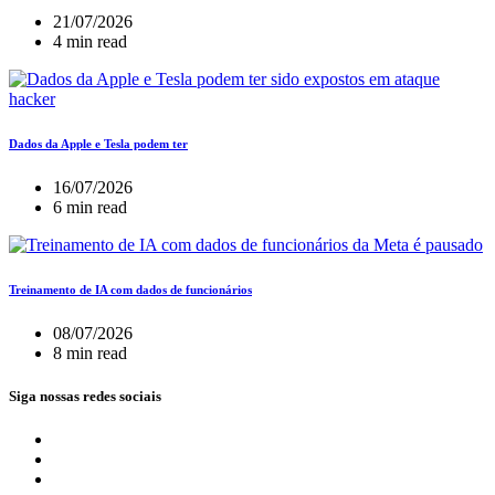
21/07/2026
4 min read
Dados da Apple e Tesla podem ter
16/07/2026
6 min read
Treinamento de IA com dados de funcionários
08/07/2026
8 min read
Siga nossas redes sociais