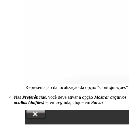
Representação da localização da opção “Configurações”
Nas
Preferências
, você deve ativar a opção
Mostrar arquivos
ocultos (dotfiles)
e, em seguida, clique em
Salvar
.