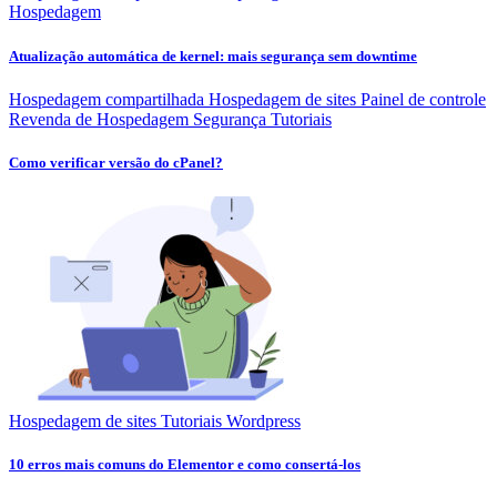
Hospedagem
Atualização automática de kernel: mais segurança sem downtime
Hospedagem compartilhada
Hospedagem de sites
Painel de controle
Revenda de Hospedagem
Segurança
Tutoriais
Como verificar versão do cPanel?
Hospedagem de sites
Tutoriais
Wordpress
10 erros mais comuns do Elementor e como consertá-los