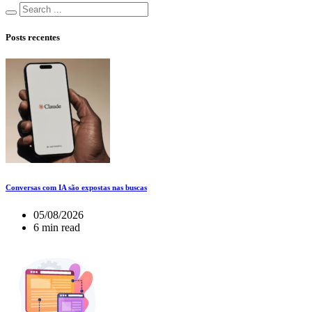
Posts recentes
Conversas com IA são expostas nas buscas
05/08/2026
6 min read