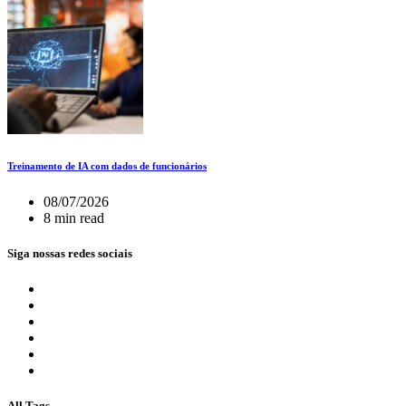
Treinamento de IA com dados de funcionários
08/07/2026
8 min read
Siga nossas redes sociais
All Tags