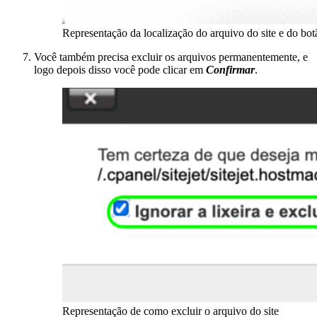
Representação da localização do arquivo do site e do bot
Você também precisa excluir os arquivos permanentemente, e
logo depois disso você pode clicar em
Confirmar
.
Representação de como excluir o arquivo do site