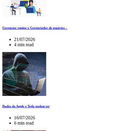
Gerenciar equipe x Gerenciador de usuários –
21/07/2026
4 min read
Dados da Apple e Tesla podem ter
16/07/2026
6 min read