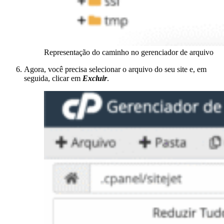
Representação do caminho no gerenciador de arquivo
Agora, você precisa selecionar o arquivo do seu site e, em
seguida, clicar em
Excluir
.