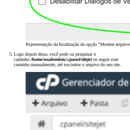
Representação da localização da opção “Mostrar arquivo
Logo depois disso, você pode ou pesquisar o
caminho
/home/seudominio/.cpanel/sitejet
ou seguir esse
caminho manualmente, até encontrar o arquivo do seu site.