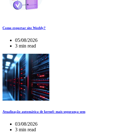
Como exportar site Weebly?
05/08/2026
3 min read
Atualização automática de kernel: mais segurança sem
03/08/2026
3 min read