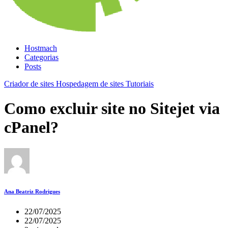
Hostmach
Categorias
Posts
Criador de sites
Hospedagem de sites
Tutoriais
Como excluir site no Sitejet via
cPanel?
Ana Beatriz Rodrigues
22/07/2025
22/07/2025