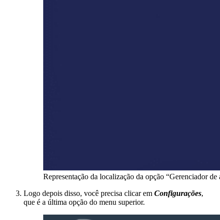
Representação da localização da opção “Gerenciador de 
Logo depois disso, você precisa clicar em
Configurações
,
que é a última opção do menu superior.